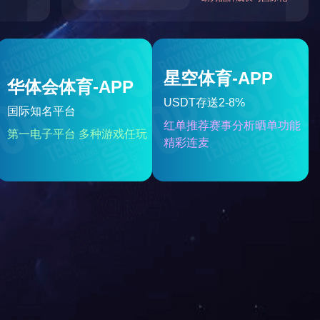
篇：
WM100-500、WM500-750、WM500-900卧式砂轮外圆磨床