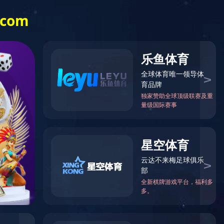
容厂貌
新闻动态
联系我们