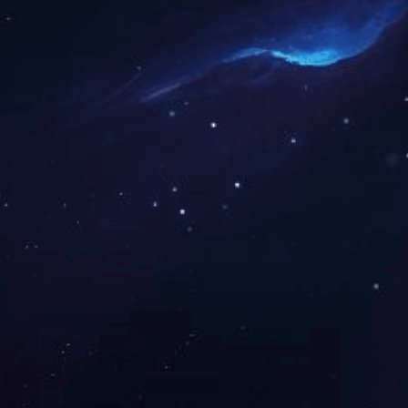
产品推荐
SPM500、SPM750、SPM9...
SDWM750、900、1
座机：0533-5331306